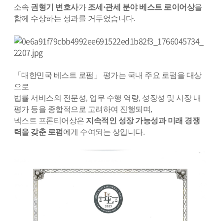
소속
권형기 변호사
가
조세·관세 분야 베스트 로이어상
을
함께 수상하는 성과를 거두었습니다.
「대한민국 베스트 로펌」 평가는 국내 주요 로펌을 대상
으로
법률 서비스의 전문성, 업무 수행 역량, 성장성 및 시장 내
평가 등을 종합적으로 고려하여 진행되며,
넥스트 프론티어상은
지속적인 성장 가능성과 미래 경쟁
력을 갖춘 로펌
에게 수여되는 상입니다.