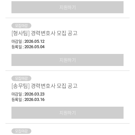
지원하기
모집마감
[형사팀] 경력변호사 모집 공고
마감일 :
2026.05.12
등록일 :
2026.05.04
지원하기
모집마감
[송무팀] 경력변호사 모집 공고
마감일 :
2026.03.23
등록일 :
2026.03.16
지원하기
모집마감